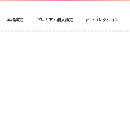
本格鑑定
プレミアム個人鑑定
占いコレクション