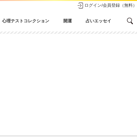
ログイン/会員登録（無料）
心理テストコレクション
開運
占いエッセイ