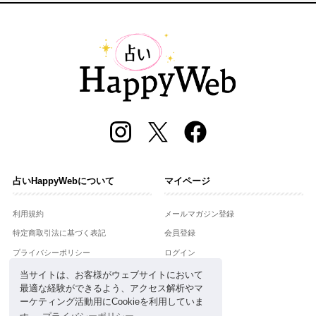
占いHappyWebについて
マイページ
利用規約
メールマガジン登録
特定商取引法に基づく表記
会員登録
プライバシーポリシー
ログイン
運営会社
当サイトは、お客様がウェブサイトにおいて
最適な経験ができるよう、アクセス解析やマ
お問合せ
ーケティング活動用にCookieを利用していま