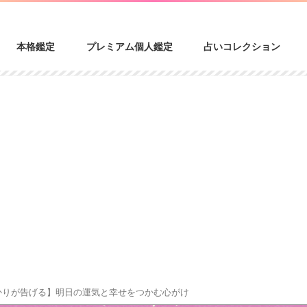
本格鑑定
プレミアム個人鑑定
占いコレクション
かりが告げる】明日の運気と幸せをつかむ心がけ