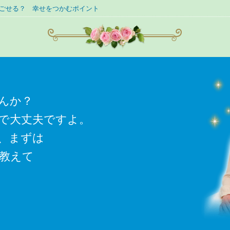
ごせる？ 幸せをつかむポイント
んか？
で大丈夫ですよ。
、まずは
教えて