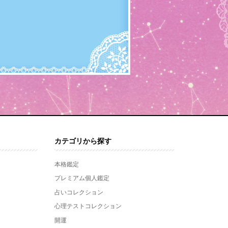
カテゴリから探す
本格鑑定
プレミアム個人鑑定
占いコレクション
心理テストコレクション
開運