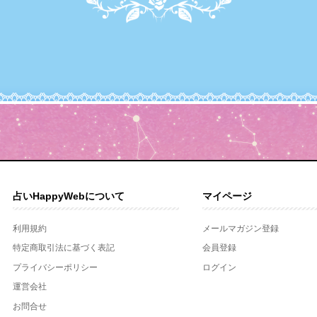
占いHappyWebについて
マイページ
利用規約
メールマガジン登録
特定商取引法に基づく表記
会員登録
プライバシーポリシー
ログイン
運営会社
お問合せ