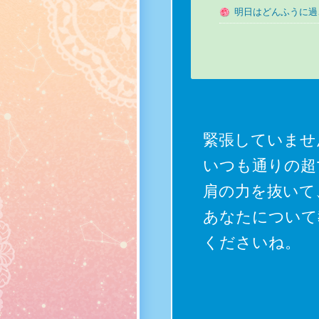
明日はどんふうに過
緊張していませ
いつも通りの超
肩の力を抜いて
あなたについて
くださいね。