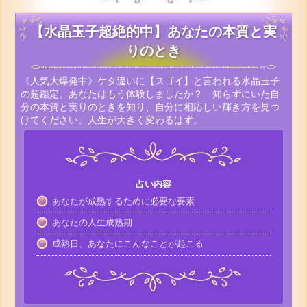
【水晶玉子超絶的中】あなたの本質と実
りのとき
《人気大爆発中》ケタ違いに【スゴイ】と言われる水晶玉子
の超鑑定。あなたはもう体験しましたか？ 知らずにいた自
分の本質と実りのときを知り、自分に相応しい輝き方を見つ
けてください。人生が大きく変わるはず。
占い内容
あなたが成熟するために必要な要素
あなたの人生成熟期
成熟日、あなたにこんなことが起こる