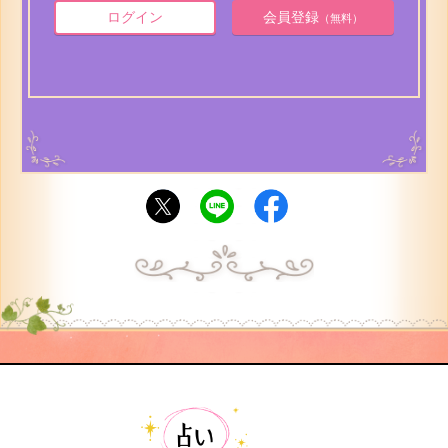
ログイン
会員登録
（無料）