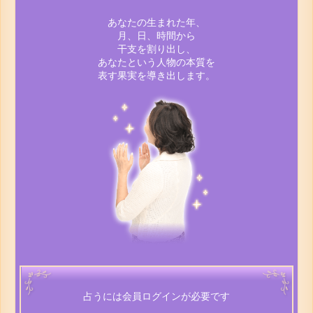
あなたの生まれた年、
月、日、時間から
干支を割り出し、
あなたという人物の本質を
表す果実を導き出します。
占うには会員ログインが必要です