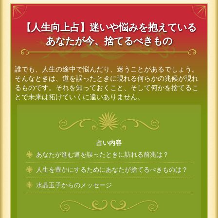
【人生向上占】迷いや悩みを抱えている
あなたが今、捨てるべきもの
誰でも、人生の途中で悩んだり、迷うことがあるでしょう。
そんなときは、道を誤ったときに現れる何らかの兆候が現れ
るものです。それを知っておくこと、そして何かを捨てるこ
とで未来は拓けていくに違いありません。
占い内容
あなたが進む道を誤ったときに訪れる前兆は？
人生を豊かにするためにあなたが捨てるべきものは？
水晶玉子からのメッセージ