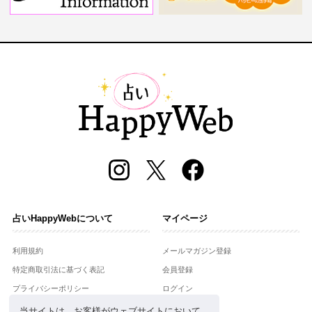
占いHappyWebについて
マイページ
利用規約
メールマガジン登録
特定商取引法に基づく表記
会員登録
プライバシーポリシー
ログイン
運営会社
当サイトは、お客様がウェブサイトにおいて