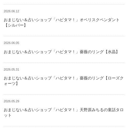
2026.06.12
おまじない＆占いショップ「ハピタマ！」オベリスクペンダント
【シルバー】
2026.06.05
おまじない＆占いショップ「ハピタマ！」薔薇のリング【水晶】
2026.05.31
おまじない＆占いショップ「ハピタマ！」薔薇のリング【ローズク
ォーツ】
2026.05.29
おまじない＆占いショップ「ハピタマ！」天野原みちるの童話タロ
ット