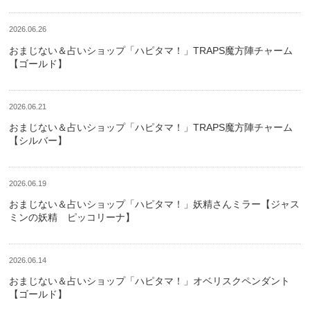
2026.06.26
おまじない＆占いショップ「ハピタマ！」TRAPS魔方陣チャーム
【ゴールド】
2026.06.21
おまじない＆占いショップ「ハピタマ！」TRAPS魔方陣チャーム
【シルバー】
2026.06.19
おまじない＆占いショップ「ハピタマ！」妖精さんミラー【ジャス
ミンの妖精 ピッコリーナ】
2026.06.14
おまじない＆占いショップ「ハピタマ！」オベリスクペンダント
【ゴールド】