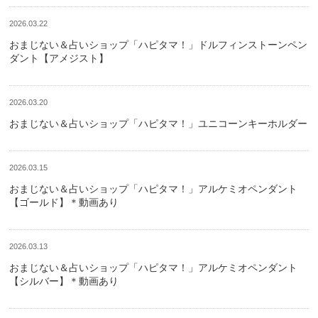
2026.03.22
おまじない＆占いショップ「ハピタマ！」ドルフィンストーンペン
ダント【アメジスト】
2026.03.20
おまじない＆占いショップ「ハピタマ！」ユニコーンキーホルダー
2026.03.15
おまじない＆占いショップ「ハピタマ！」アルケミオペンダント
【ゴールド】＊動画あり
2026.03.13
おまじない＆占いショップ「ハピタマ！」アルケミオペンダント
【シルバー】＊動画あり