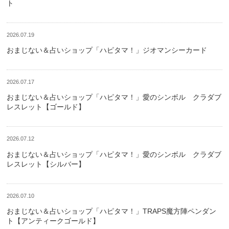
ト
2026.07.19
おまじない＆占いショップ「ハピタマ！」ジオマンシーカード
2026.07.17
おまじない＆占いショップ「ハピタマ！」愛のシンボル クラダブ
レスレット【ゴールド】
2026.07.12
おまじない＆占いショップ「ハピタマ！」愛のシンボル クラダブ
レスレット【シルバー】
2026.07.10
おまじない＆占いショップ「ハピタマ！」TRAPS魔方陣ペンダン
ト【アンティークゴールド】