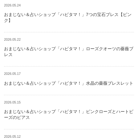
2026.05.24
おまじない＆占いショップ「ハピタマ！」7つの宝石ブレス【ピン
ク】
2026.05.22
おまじない＆占いショップ「ハピタマ！」ローズクオーツの薔薇ブ
レス
2026.05.17
おまじない＆占いショップ「ハピタマ！」水晶の薔薇ブレスレット
2026.05.15
おまじない＆占いショップ「ハピタマ！」ピンクローズとハートビ
ーズのピアス
2026.05.12