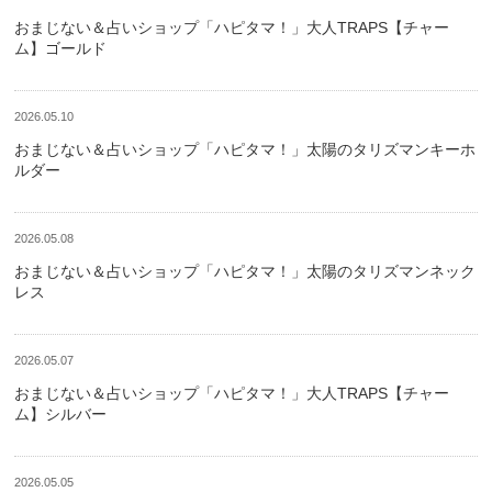
おまじない＆占いショップ「ハピタマ！」大人TRAPS【チャー
ム】ゴールド
2026.05.10
おまじない＆占いショップ「ハピタマ！」太陽のタリズマンキーホ
ルダー
2026.05.08
おまじない＆占いショップ「ハピタマ！」太陽のタリズマンネック
レス
2026.05.07
おまじない＆占いショップ「ハピタマ！」大人TRAPS【チャー
ム】シルバー
2026.05.05