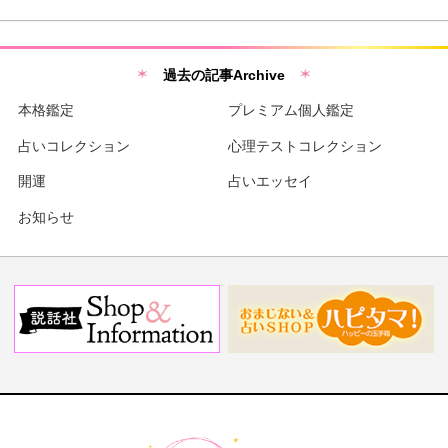
過去の記事Archive
本格鑑定
プレミアム個人鑑定
占いコレクション
心理テストコレクション
開運
占いエッセイ
お知らせ