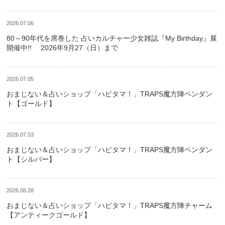
2026.07.06
80～90年代を席巻した 占いカルチャー少女雑誌『My Birthday』展
開催中!! 2026年9月27（日）まで
2026.07.05
おまじない＆占いショップ「ハピタマ！」TRAPS魔方陣ペンダン
ト【ゴールド】
2026.07.03
おまじない＆占いショップ「ハピタマ！」TRAPS魔方陣ペンダン
ト【シルバー】
2026.06.28
おまじない＆占いショップ「ハピタマ！」TRAPS魔方陣チャーム
【アンティークゴールド】