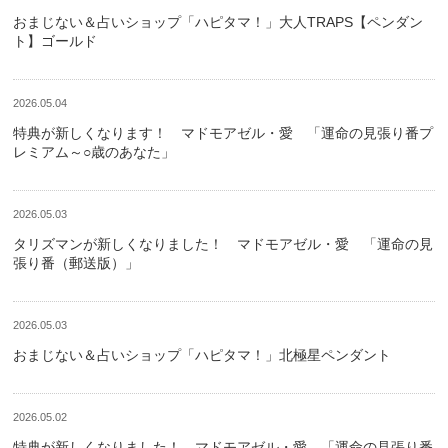
おまじない＆占いショップ「ハピタマ！」大人TRAPS【ペンダン
ト】ゴールド
2026.05.04
特典が新しくなります！ マドモアゼル・愛 「運命の見張り番プ
レミアム～○歳のあなた」
2026.05.03
タリズマンが新しくなりました！ マドモアゼル・愛 「運命の見
張り番（郵送版）」
2026.05.03
おまじない＆占いショップ「ハピタマ！」北極星ペンダント
2026.05.02
特典が新しくなりました！ マドモアゼル・愛 「運命の見張り番