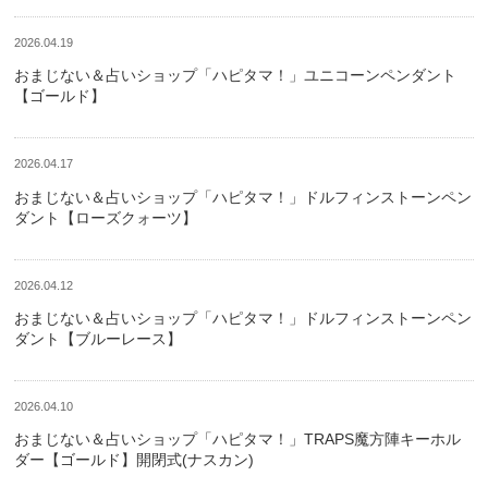
2026.04.19
おまじない＆占いショップ「ハピタマ！」ユニコーンペンダント
【ゴールド】
2026.04.17
おまじない＆占いショップ「ハピタマ！」ドルフィンストーンペン
ダント【ローズクォーツ】
2026.04.12
おまじない＆占いショップ「ハピタマ！」ドルフィンストーンペン
ダント【ブルーレース】
2026.04.10
おまじない＆占いショップ「ハピタマ！」TRAPS魔方陣キーホル
ダー【ゴールド】開閉式(ナスカン)