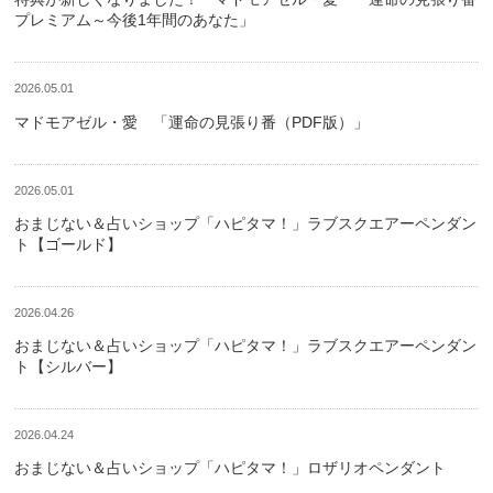
プレミアム～今後1年間のあなた」
2026.05.01
マドモアゼル・愛 「運命の見張り番（PDF版）」
2026.05.01
おまじない＆占いショップ「ハピタマ！」ラブスクエアーペンダン
ト【ゴールド】
2026.04.26
おまじない＆占いショップ「ハピタマ！」ラブスクエアーペンダン
ト【シルバー】
2026.04.24
おまじない＆占いショップ「ハピタマ！」ロザリオペンダント