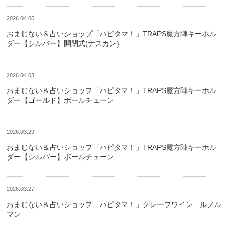
2026.04.05
おまじない＆占いショップ「ハピタマ！」TRAPS魔方陣キーホル
ダー【シルバー】開閉式(ナスカン)
2026.04.03
おまじない＆占いショップ「ハピタマ！」TRAPS魔方陣キーホル
ダー【ゴールド】ボールチェーン
2026.03.29
おまじない＆占いショップ「ハピタマ！」TRAPS魔方陣キーホル
ダー【シルバー】ボールチェーン
2026.03.27
おまじない＆占いショップ「ハピタマ！」グレープワイン ルノル
マン