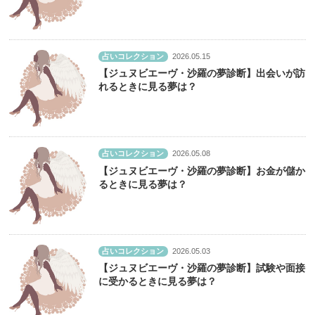
占いコレクション
2026.05.15
【ジュヌビエーヴ・沙羅の夢診断】出会いが訪
れるときに見る夢は？
占いコレクション
2026.05.08
【ジュヌビエーヴ・沙羅の夢診断】お金が儲か
るときに見る夢は？
占いコレクション
2026.05.03
【ジュヌビエーヴ・沙羅の夢診断】試験や面接
に受かるときに見る夢は？