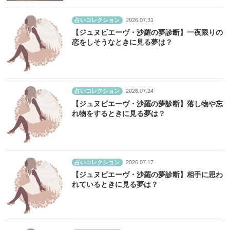
占いコレクション
2026.07.31
【ジュヌビエーヴ・沙羅の夢診断】一夜限りの
恋をしそうなときに見る夢は？
占いコレクション
2026.07.24
【ジュヌビエーヴ・沙羅の夢診断】落し物や忘
れ物をするときに見る夢は？
占いコレクション
2026.07.17
【ジュヌビエーヴ・沙羅の夢診断】相手に思わ
れているときに見る夢は？