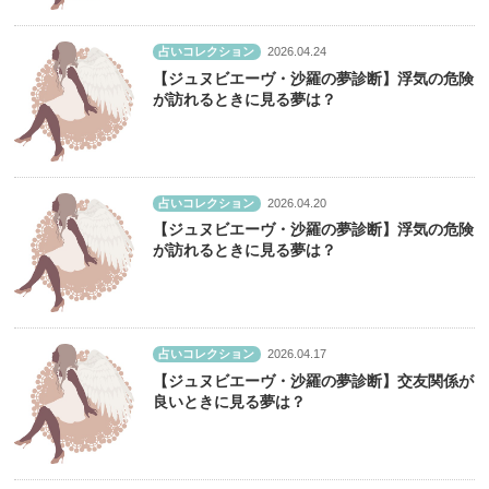
占いコレクション
2026.04.24
【ジュヌビエーヴ・沙羅の夢診断】浮気の危険
が訪れるときに見る夢は？
占いコレクション
2026.04.20
【ジュヌビエーヴ・沙羅の夢診断】浮気の危険
が訪れるときに見る夢は？
占いコレクション
2026.04.17
【ジュヌビエーヴ・沙羅の夢診断】交友関係が
良いときに見る夢は？