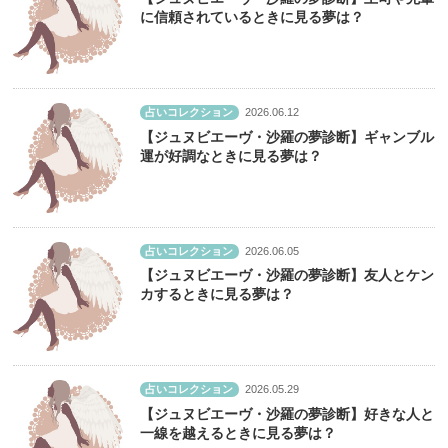
に信頼されているときに見る夢は？
占いコレクション
2026.06.12
【ジュヌビエーヴ・沙羅の夢診断】ギャンブル
運が好調なときに見る夢は？
占いコレクション
2026.06.05
【ジュヌビエーヴ・沙羅の夢診断】友人とケン
カするときに見る夢は？
占いコレクション
2026.05.29
【ジュヌビエーヴ・沙羅の夢診断】好きな人と
一線を越えるときに見る夢は？