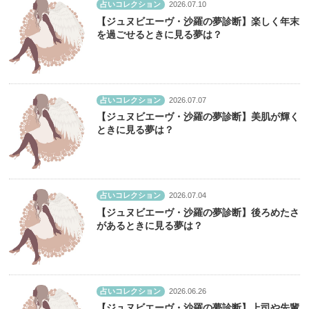
占いコレクション
2026.07.10
【ジュヌビエーヴ・沙羅の夢診断】楽しく年末
を過ごせるときに見る夢は？
占いコレクション
2026.07.07
【ジュヌビエーヴ・沙羅の夢診断】美肌が輝く
ときに見る夢は？
占いコレクション
2026.07.04
【ジュヌビエーヴ・沙羅の夢診断】後ろめたさ
があるときに見る夢は？
占いコレクション
2026.06.26
【ジュヌビエーヴ・沙羅の夢診断】上司や先輩