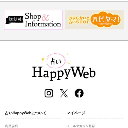
占いHappyWebについて
マイページ
利用規約
メールマガジン登録