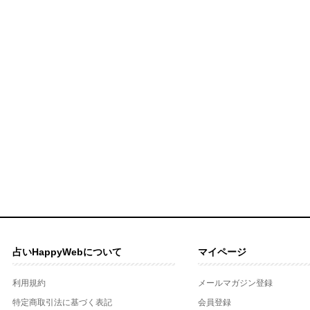
占いHappyWebについて
マイページ
利用規約
メールマガジン登録
特定商取引法に基づく表記
会員登録