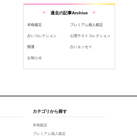
過去の記事Archive
本格鑑定
プレミアム個人鑑定
占いコレクション
心理テストコレクション
開運
占いエッセイ
お知らせ
カテゴリから探す
本格鑑定
プレミアム個人鑑定