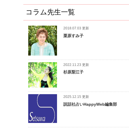
コラム先生一覧
2018.07.03 更新
栗原すみ子
2022.11.23 更新
杉原梨江子
2025.12.15 更新
説話社占いHappyWeb編集部