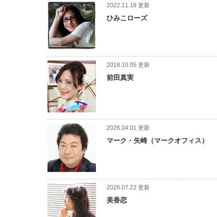
2022.11.18 更新
ひみこローズ
2018.10.05 更新
前田真実
2026.04.01 更新
マーク・矢崎（マークオフィス）
2026.07.22 更新
美香恋