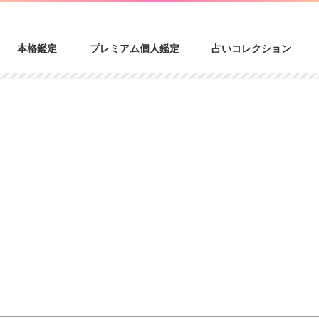
本格鑑定
プレミアム個人鑑定
占いコレクション