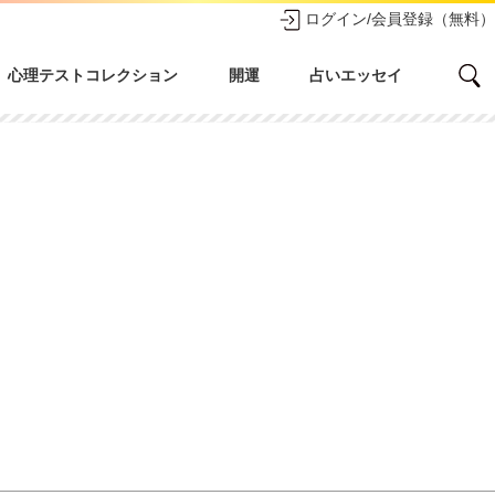
ログイン/会員登録（無料）
心理テストコレクション
開運
占いエッセイ