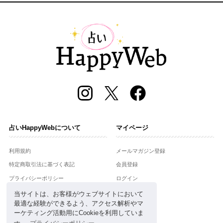
占いHappyWebについて
マイページ
利用規約
メールマガジン登録
特定商取引法に基づく表記
会員登録
プライバシーポリシー
ログイン
運営会社
当サイトは、お客様がウェブサイトにおいて
最適な経験ができるよう、アクセス解析やマ
お問合せ
ーケティング活動用にCookieを利用していま