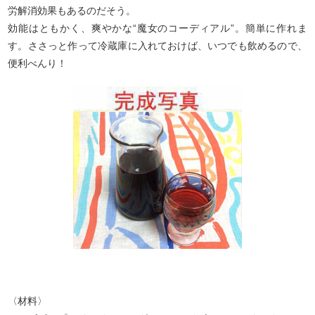
労解消効果もあるのだそう。
効能はともかく、爽やかな“魔女のコーディアル”。簡単に作れま
す。ささっと作って冷蔵庫に入れておけば、いつでも飲めるので、
便利べんり！
〈材料〉