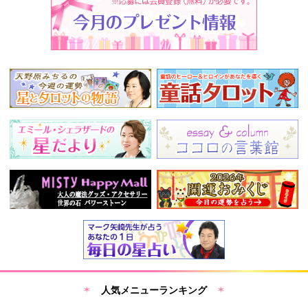
人気メニューランキング