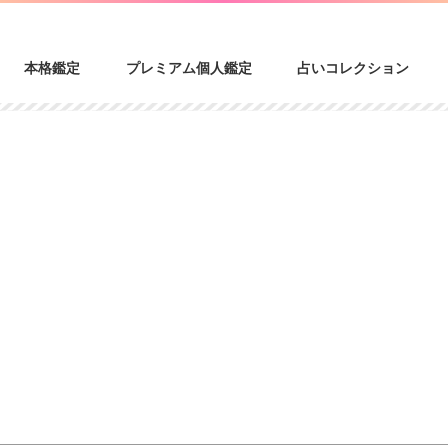
本格鑑定
プレミアム個人鑑定
占いコレクション