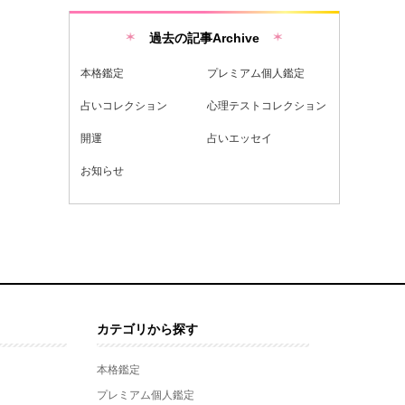
過去の記事Archive
本格鑑定
プレミアム個人鑑定
占いコレクション
心理テストコレクション
開運
占いエッセイ
お知らせ
カテゴリから探す
本格鑑定
プレミアム個人鑑定