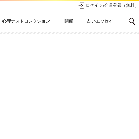
ログイン/会員登録（無料）
心理テストコレクション
開運
占いエッセイ