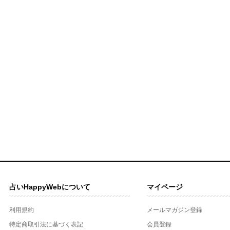
占いHappyWebについて
マイページ
利用規約
メールマガジン登録
特定商取引法に基づく表記
会員登録