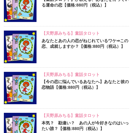
る運命の恋【価格:880円（税込）】
【天野原みちる】童話タロット
あなたとあの人の恋がねじれているワケ⇒この
恋、成就しますか？【価格:880円（税込）】
【天野原みちる】童話タロット
【今の恋に悩んでいるあなたへ】あなたと彼の
恋物語【価格:880円（税込）】
【天野原みちる】童話タロット
本気？ 勘違い？ あの人が今好きなのはいっ
たい誰？【価格:880円（税込）】