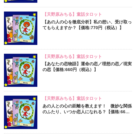
【天野原みちる】童話タロット
【あの人の心を徹底分析】私の想い、受け取っ
てもらえますか？【価格:770円（税込）】
【天野原みちる】童話タロット
【あなたの恋物語】運命の恋／理想の恋／現実
の恋【価格:660円（税込）】
【天野原みちる】童話タロット
あの人との心の距離を教えます！ 微妙な関係
のふたり、いつか恋人になれる？【価格:660
円（税込）】