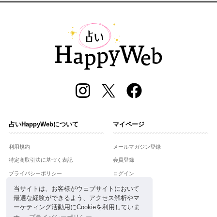
占いHappyWebについて
マイページ
利用規約
メールマガジン登録
特定商取引法に基づく表記
会員登録
プライバシーポリシー
ログイン
運営会社
当サイトは、お客様がウェブサイトにおいて
最適な経験ができるよう、アクセス解析やマ
お問合せ
ーケティング活動用にCookieを利用していま