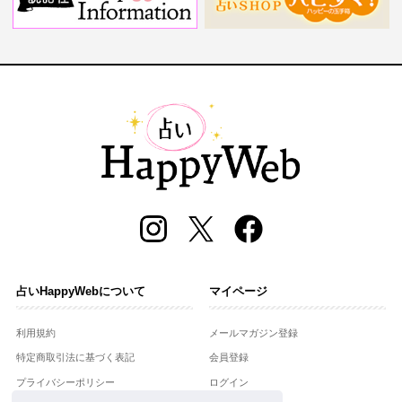
占いHappyWebについて
マイページ
利用規約
メールマガジン登録
特定商取引法に基づく表記
会員登録
プライバシーポリシー
ログイン