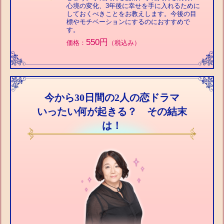
心境の変化、3年後に幸せを手に入れるために
しておくべきことをお教えします。今後の目
標やモチベーションにするのにおすすめで
す。
550円
価格：
（税込み）
今から30日間の2人の恋ドラマ
いったい何が起きる？ その結末
は！