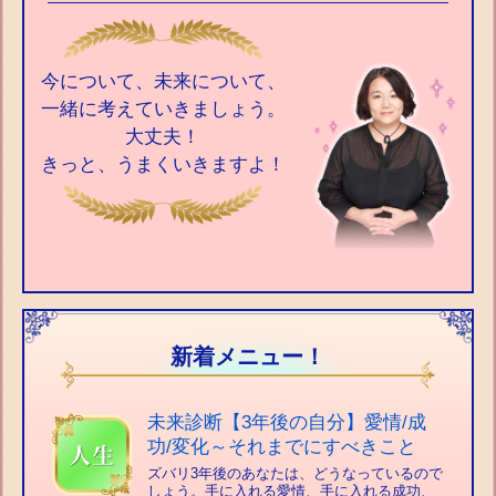
今について、未来について、
一緒に考えていきましょう。
大丈夫！
きっと、うまくいきますよ！
新着メニュー！
未来診断【3年後の自分】愛情/成
功/変化～それまでにすべきこと
ズバリ3年後のあなたは、どうなっているので
しょう。手に入れる愛情、手に入れる成功、