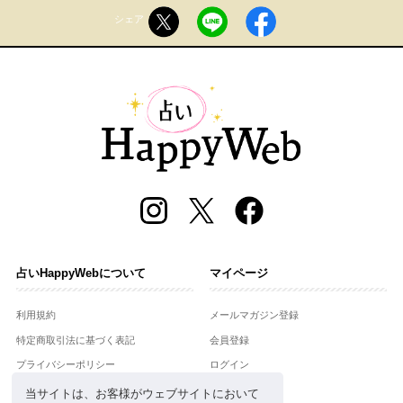
シェア
占いHappyWebについて
マイページ
利用規約
メールマガジン登録
特定商取引法に基づく表記
会員登録
プライバシーポリシー
ログイン
運営会社
当サイトは、お客様がウェブサイトにおいて