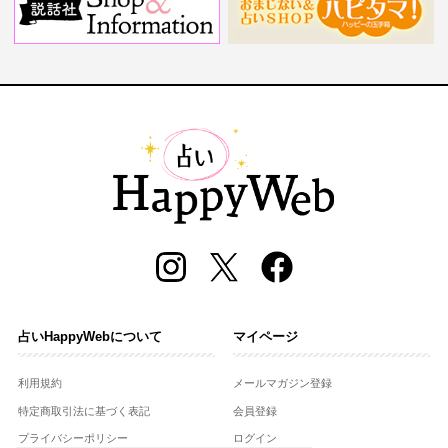
占いHappyWebについて
マイページ
利用規約
メールマガジン登録
特定商取引法に基づく表記
会員登録
プライバシーポリシー
ログイン