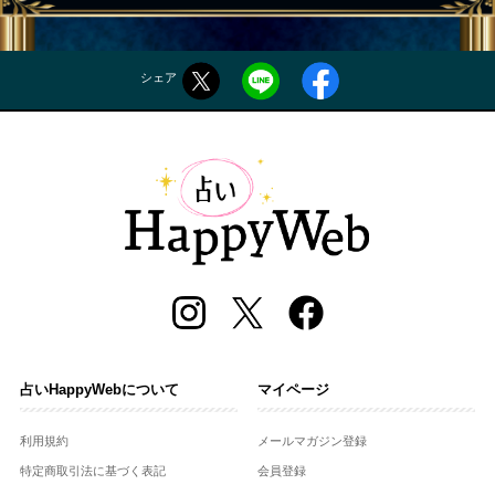
シェア
占いHappyWebについて
マイページ
利用規約
メールマガジン登録
特定商取引法に基づく表記
会員登録