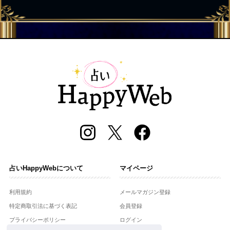
占いHappyWebについて
マイページ
利用規約
メールマガジン登録
特定商取引法に基づく表記
会員登録
プライバシーポリシー
ログイン