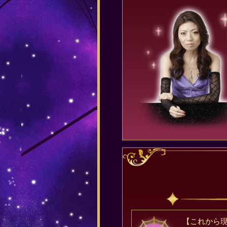
【これから