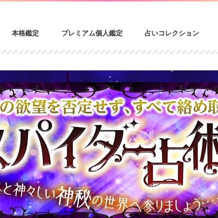
本格鑑定
プレミアム個人鑑定
占いコレクション