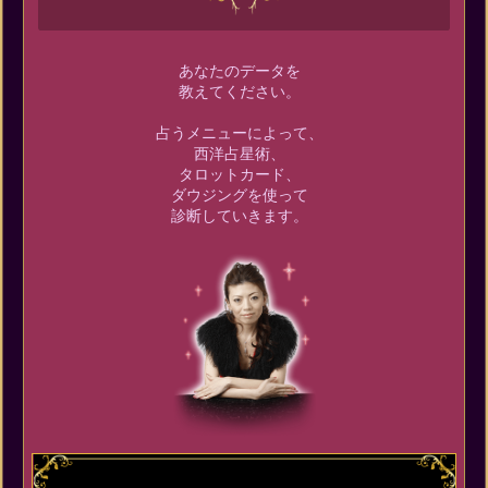
あなたのデータを
教えてください。
占うメニューによって、
西洋占星術、
タロットカード、
ダウジングを使って
診断していきます。