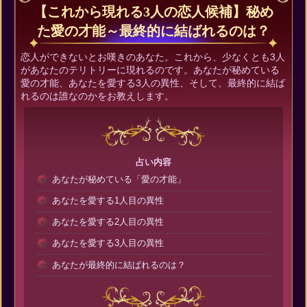
【これから現れる3人の恋人候補】秘め
た愛の才能～最終的に結ばれるのは？
恋人ができないとお嘆きのあなた。これから、少なくとも3人
があなたのテリトリーに現れるのです。あなたが秘めている
愛の才能、あなたを愛する3人の異性、そして、最終的に結ば
れるのは誰なのかをお教えします。
占い内容
あなたが秘めている「愛の才能」
あなたを愛する1人目の異性
あなたを愛する2人目の異性
あなたを愛する3人目の異性
あなたが最終的に結ばれるのは？