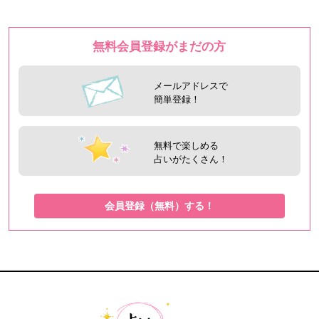
無料会員登録がまだの方
メールアドレスで
簡単登録！
無料で楽しめる
占いがたくさん！
会員登録（無料）する！