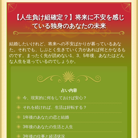
【人生負け組確定？】将来に不安を感じ
ている独身のあなたの未来
結婚したいけれど、将来への不安ばかりが募っているあな
た。それでも、しぶとく生きていく力があれば何とかなるも
のです。まったく先が読めない1、3、5年後、あなたはどん
な人生を送っているのでしょうか。
占い内容
今、現実的に何をしておけば安心？
それを続ければ、生活は好転する？
1年後のあなたの恋と結婚
3年後のあなたの生活と人生
3年後の仕事と経済状況