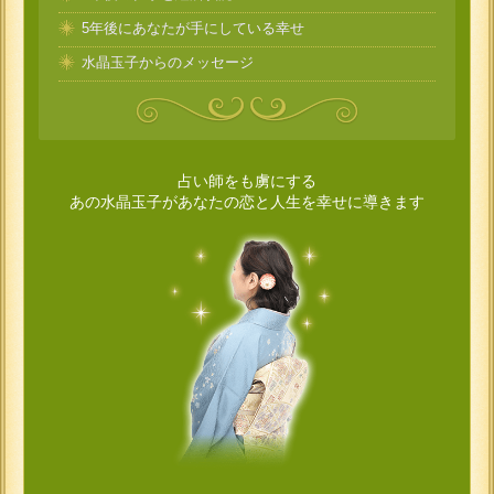
5年後にあなたが手にしている幸せ
水晶玉子からのメッセージ
占い師をも虜にする
あの水晶玉子があなたの恋と人生を幸せに導きます