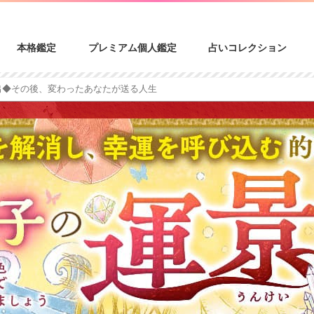
本格鑑定
プレミアム個人鑑定
占いコレクション
出◆その後、変わったあなたが送る人生