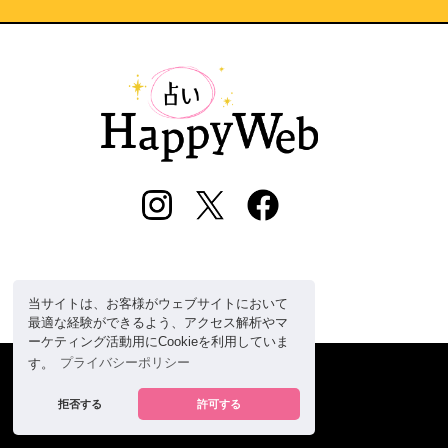
当サイトは、お客様がウェブサイトにおいて
最適な経験ができるよう、アクセス解析やマ
ーケティング活動用にCookieを利用していま
す。
プライバシーポリシー
拒否する
許可する