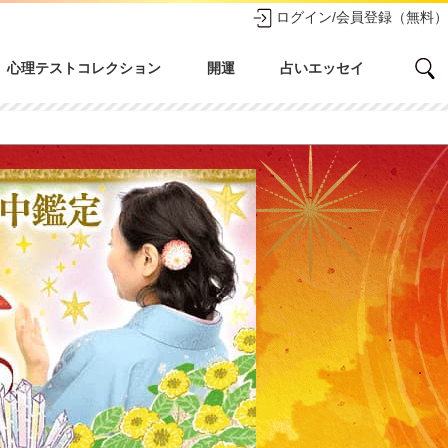
ログイン/会員登録（無料）
心理テストコレクション
開運
占いエッセイ