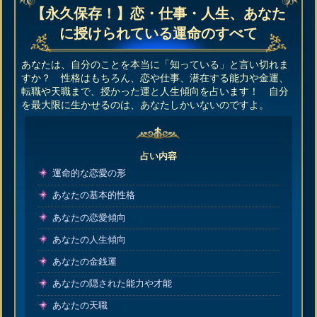
【永久保存！】恋・仕事・人生、あなた
に授けられている運命のすべて
あなたは、自分のことを本当に「知っている」と言い切れま
すか？ 性格はもちろん、恋や仕事、潜在する能力や金運、
転職や天職まで、授かった運と人生傾向を占います！ 自分
を最大限に生かせるのは、あなたしかいないのですよ。
占い内容
運命的な恋愛の形
あなたの基本的性格
あなたの恋愛傾向
あなたの人生傾向
あなたの金銭運
あなたの隠された能力や才能
あなたの天職