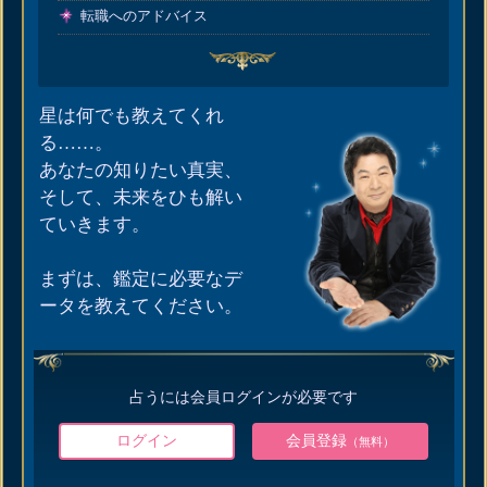
転職へのアドバイス
星は何でも教えてくれ
る……。
あなたの知りたい真実、
そして、未来をひも解い
ていきます。
まずは、鑑定に必要なデ
ータを教えてください。
占うには会員ログインが必要です
ログイン
会員登録
（無料）