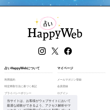
占いHappyWebについて
マイページ
利用規約
メールマガジン登録
特定商取引法に基づく表記
会員登録
プライバシーポリシー
ログイン
運営会社
当サイトは、お客様がウェブサイトにおいて
最適な経験ができるよう、アクセス解析やマ
お問合せ