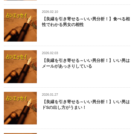
2026.02.10
【良縁を引き寄せる～いい男分析！】食べる相
性でわかる男女の相性
2026.02.03
【良縁を引き寄せる～いい男分析！】いい男は
メールがあっさりしている
2026.01.27
【良縁を引き寄せる～いい男分析！】いい男は
ドSの出し方がうまい！