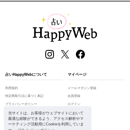
占いHappyWebについて
マイページ
利用規約
メールマガジン登録
特定商取引法に基づく表記
会員登録
プライバシーポリシー
ログイン
運営会社
当サイトは、お客様がウェブサイトにおいて
最適な経験ができるよう、アクセス解析やマ
お問合せ
ーケティング活動用にCookieを利用していま