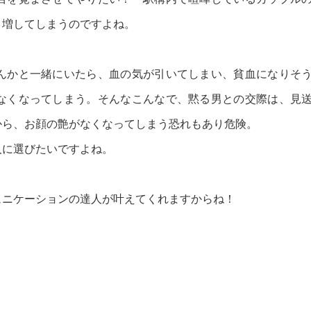
、増してしまうのですよね。
んかと一緒にいたら、血の気が引いてしまい、貧血になりそ
なくなってしまう。そんなこんなで、黙る男との交際は、見
から、お顔の艶がなくなってしまう恐れもあり危険。
人に選びたいですよね。
ュニケーションの達人が叶えてくれますからね！