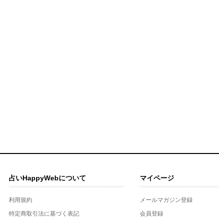
占いHappyWebについて
マイページ
利用規約
メールマガジン登録
特定商取引法に基づく表記
会員登録