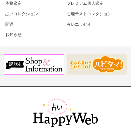
本格鑑定
プレミアム個人鑑定
占いコレクション
心理テストコレクション
開運
占いエッセイ
お知らせ