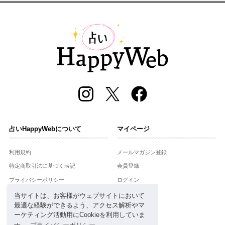
占いHappyWebについて
マイページ
利用規約
メールマガジン登録
特定商取引法に基づく表記
会員登録
プライバシーポリシー
ログイン
運営会社
当サイトは、お客様がウェブサイトにおいて
最適な経験ができるよう、アクセス解析やマ
お問合せ
ーケティング活動用にCookieを利用していま