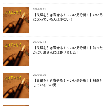
2026.07.21
【良縁を引き寄せる！～いい男分析！】いい男
に太っている人は少ない！
2026.07.14
【良縁を引き寄せる！～いい男分析！】知った
かぶり屋さんには参りました！
2026.06.30
【良縁を引き寄せる！～いい男分析！】毅然と
しているいい男！