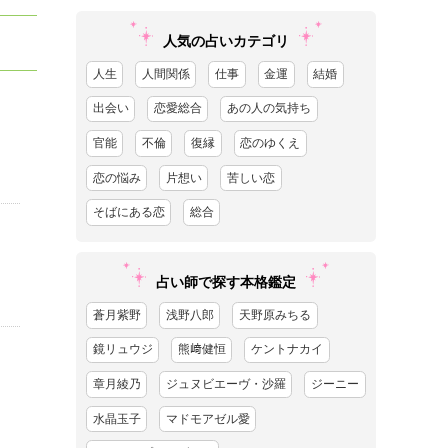
人気の占いカテゴリ
人生
人間関係
仕事
金運
結婚
出会い
恋愛総合
あの人の気持ち
官能
不倫
復縁
恋のゆくえ
恋の悩み
片想い
苦しい恋
そばにある恋
総合
占い師で探す本格鑑定
蒼月紫野
浅野八郎
天野原みちる
鏡リュウジ
熊﨑健恒
ケントナカイ
章月綾乃
ジュヌビエーヴ・沙羅
ジーニー
水晶玉子
マドモアゼル愛