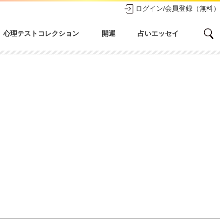
ログイン/会員登録（無料）
心理テストコレクション
開運
占いエッセイ