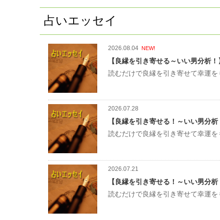
占いエッセイ
2026.08.04
NEW!
【良縁を引き寄せる～いい男分析！
読むだけで良縁を引き寄せて幸運を
2026.07.28
【良縁を引き寄せる！～いい男分
読むだけで良縁を引き寄せて幸運を
2026.07.21
【良縁を引き寄せる！～いい男分析
読むだけで良縁を引き寄せて幸運を