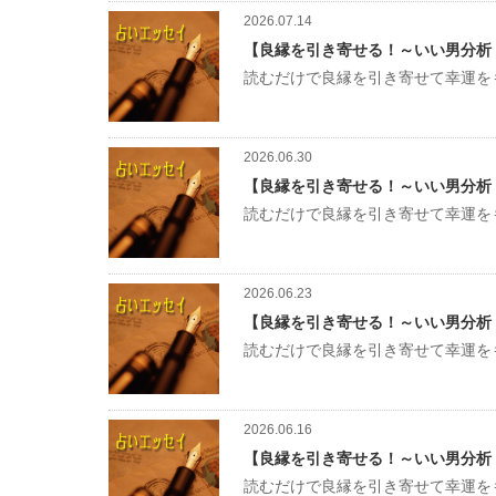
2026.07.14
【良縁を引き寄せる！～いい男分析
読むだけで良縁を引き寄せて幸運を
2026.06.30
【良縁を引き寄せる！～いい男分析
読むだけで良縁を引き寄せて幸運を
2026.06.23
【良縁を引き寄せる！～いい男分析
読むだけで良縁を引き寄せて幸運を
2026.06.16
【良縁を引き寄せる！～いい男分析
読むだけで良縁を引き寄せて幸運を