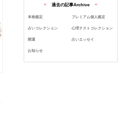
過去の記事Archive
本格鑑定
プレミアム個人鑑定
占いコレクション
心理テストコレクション
開運
占いエッセイ
お知らせ
。