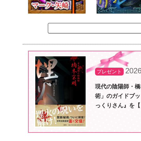
2026
プレゼント
現代の陰陽師・橋
術」のガイドブッ
っくりさん』を【