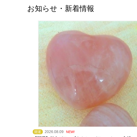
お知らせ・新着情報
2026.08.09
開運
NEW!