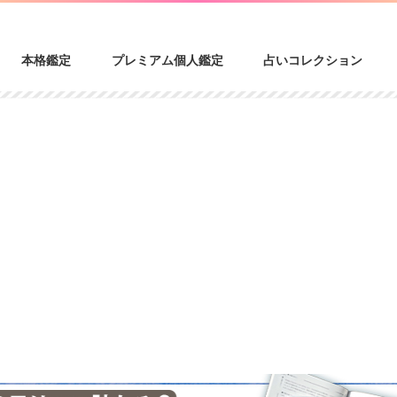
本格鑑定
プレミアム個人鑑定
占いコレクション