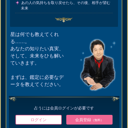
あの人の気持ちを取り戻せたら、その後、相手が望む
未来
星は何でも教えてくれ
る……。
あなたの知りたい真実、
そして、未来をひも解い
ていきます。
まずは、鑑定に必要なデ
ータを教えてください。
占うには会員ログインが必要です
ログイン
会員登録
（無料）