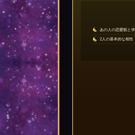
あの人の恋愛観と求
2人の基本的な相性