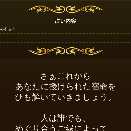
占い内容
めるもの
さぁこれから
あなたに授けられた宿命を
ひも解いていきましょう。
人は誰でも、
めぐり合うご縁によって、