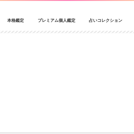
本格鑑定
プレミアム個人鑑定
占いコレクション