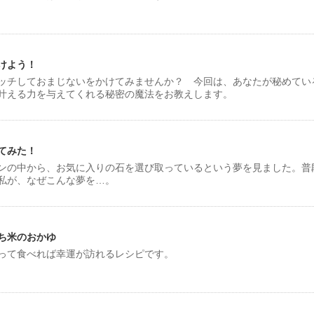
けよう！
ッチしておまじないをかけてみませんか？ 今回は、あなたが秘めてい
叶える力を与えてくれる秘密の魔法をお教えします。
てみた！
ンの中から、お気に入りの石を選び取っているという夢を見ました。普
私が、なぜこんな夢を…。
ち米のおかゆ
って食べれば幸運が訪れるレシピです。