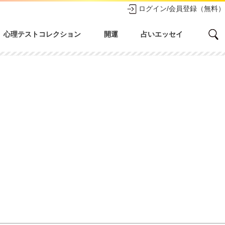
ログイン/会員登録（無料）
心理テストコレクション
開運
占いエッセイ