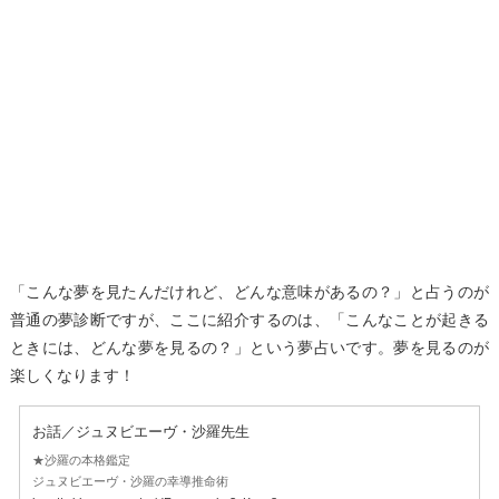
「こんな夢を見たんだけれど、どんな意味があるの？」と占うのが
普通の夢診断ですが、ここに紹介するのは、「こんなことが起きる
ときには、どんな夢を見るの？」という夢占いです。夢を見るのが
楽しくなります！
お話／ジュヌビエーヴ・沙羅先生
★沙羅の本格鑑定
ジュヌビエーヴ・沙羅の幸導推命術