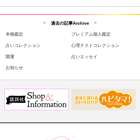
過去の記事Archive
本格鑑定
プレミアム個人鑑定
占いコレクション
心理テストコレクション
開運
占いエッセイ
お知らせ