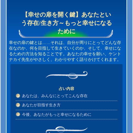
【幸せの扉を開く鍵】あなたとい
う存在/生き方～もっと幸せになる
ために
幸せの扉の鍵とは……それは、自分が周りにとってどんな存
在なのか、何を目指して生きていくのか、そして、幸せにな
るための方法を知ることです。あなたの幸せを願い、ケント
ナカイ先生がやさしく、わかりやすく語りかけてくれます。
占い内容
あなたは、みんなにとってこんな存在
あなたが目指す生き方
今後、あなたがもっと幸せになるために