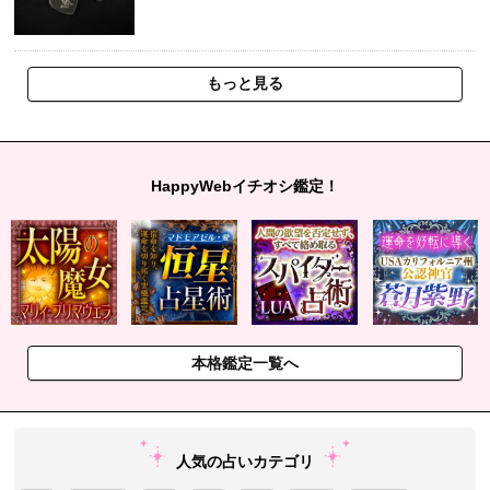
もっと見る
HappyWebイチオシ鑑定！
本格鑑定一覧へ
人気の占いカテゴリ