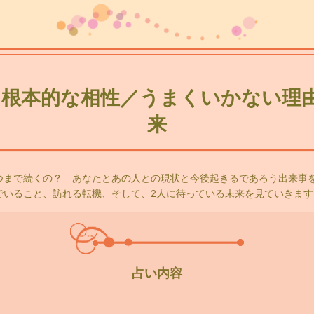
根本的な相性／うまくいかない理由
来
つまで続くの？ あなたとあの人との現状と今後起きるであろう出来事
でいること、訪れる転機、そして、2人に待っている未来を見ていきます
占い内容