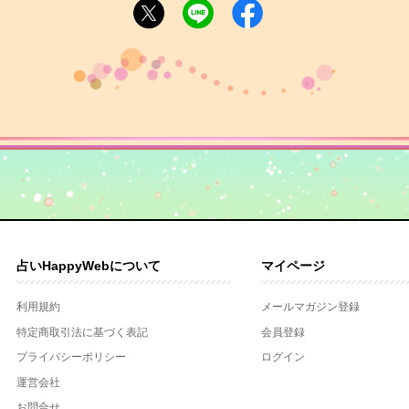
占いHappyWebについて
マイページ
利用規約
メールマガジン登録
特定商取引法に基づく表記
会員登録
プライバシーポリシー
ログイン
運営会社
お問合せ