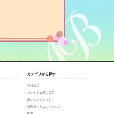
カテゴリから探す
本格鑑定
プレミアム個人鑑定
占いコレクション
心理テストコレクション
開運