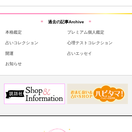
過去の記事Archive
本格鑑定
プレミアム個人鑑定
占いコレクション
心理テストコレクション
開運
占いエッセイ
お知らせ