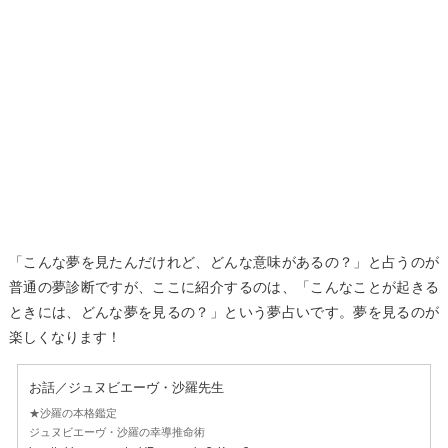
「こんな夢を見たんだけれど、どんな意味があるの？」と占うのが
普通の夢診断ですが、ここに紹介するのは、「こんなことが起きる
ときには、どんな夢を見るの？」という夢占いです。夢を見るのが
楽しくなります！
お話／ジュヌビエーヴ・沙羅先生
★沙羅の本格鑑定
ジュヌビエーヴ・沙羅の幸導推命術