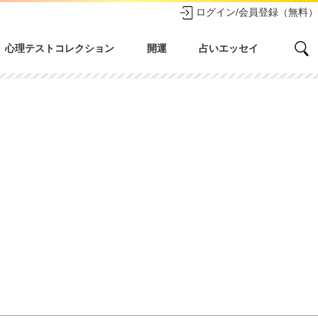
ログイン/会員登録（無料）
心理テストコレクション
開運
占いエッセイ