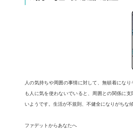
人の気持ちや周囲の事情に対して、無頓着になり
も人に気を使わないでいると、周囲との関係に支
いようです。生活が不規則、不健全になりがちな
ファデットからあなたへ