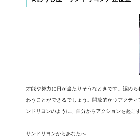
才能や努力に日が当たりそうなときです。認めら
わうことができるでしょう。開放的かつアクティ
ンドリヨンのように、自分からアクションを起こ
サンドリヨンからあなたへ