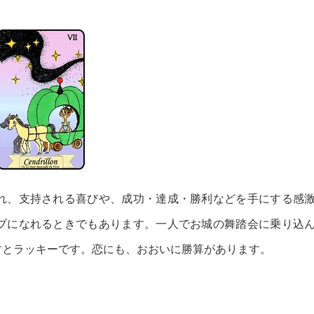
れ、支持される喜びや、成功・達成・勝利などを手にする感
ブになれるときでもあります。一人でお城の舞踏会に乗り込
すとラッキーです。恋にも、おおいに勝算があります。