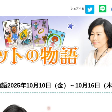
シェアする
025年10月10日（金）～10月16日（