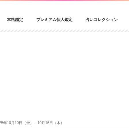
本格鑑定
プレミアム個人鑑定
占いコレクション
5年10月10日（金）～10月16日（木）