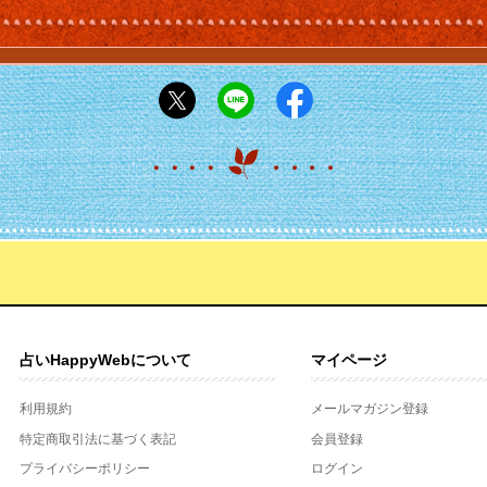
占いHappyWebについて
マイページ
利用規約
メールマガジン登録
特定商取引法に基づく表記
会員登録
プライバシーポリシー
ログイン