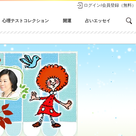
ログイン/会員登録（無料）
心理テストコレクション
開運
占いエッセイ