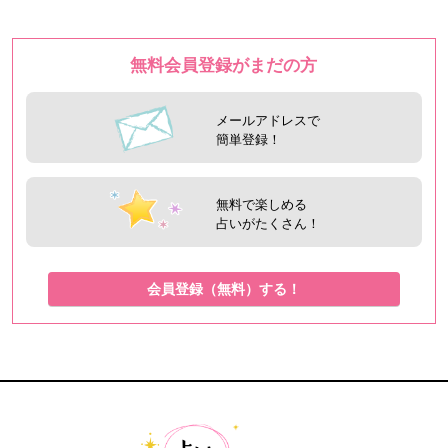
無料会員登録がまだの方
メールアドレスで
簡単登録！
無料で楽しめる
占いがたくさん！
会員登録（無料）する！