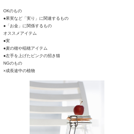
OKのもの
●果実など「実り」に関連するもの
●「お金」に関係するもの
オススメアイテム
●実
●麦の穂や稲穂アイテム
●左手を上げたピンクの招き猫
NGのもの
×成長途中の植物