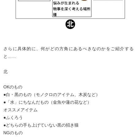
さらに具体的に、何がどの方角にあるべきなのかをご紹介する
と……
北
OKのもの
●白・黒のもの（モノクロのアイテム、木炭など）
●「水」にちなんだもの（金魚や蓮の花など）
オススメアイテム
●ふくろう
●どちらの手も上げていない黒の招き猫
NGのもの