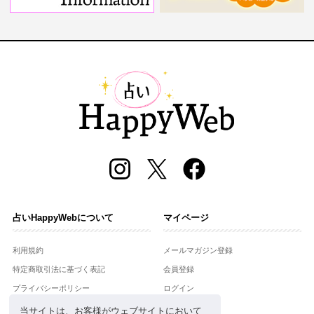
占いHappyWebについて
マイページ
利用規約
メールマガジン登録
特定商取引法に基づく表記
会員登録
プライバシーポリシー
ログイン
運営会社
当サイトは、お客様がウェブサイトにおいて