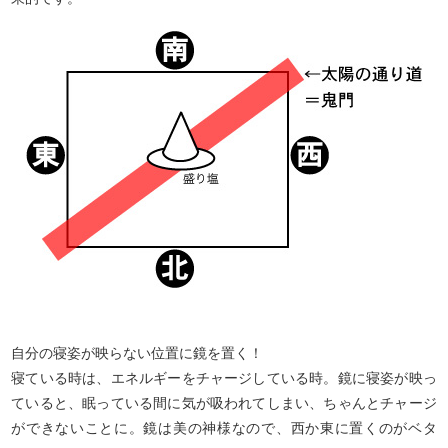
自分の寝姿が映らない位置に鏡を置く！
寝ている時は、エネルギーをチャージしている時。鏡に寝姿が映っ
ていると、眠っている間に気が吸われてしまい、ちゃんとチャージ
ができないことに。鏡は美の神様なので、西か東に置くのがベタ