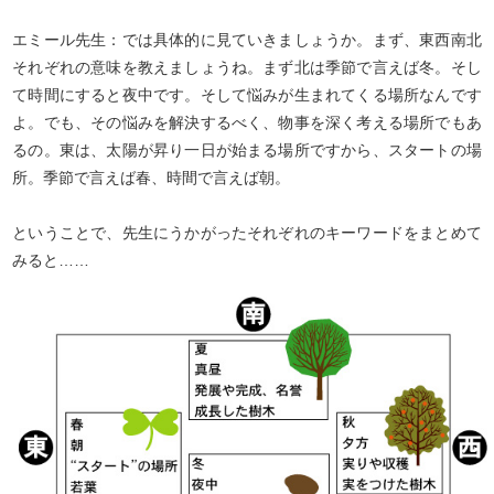
エミール先生：では具体的に見ていきましょうか。まず、東西南北
それぞれの意味を教えましょうね。まず北は季節で言えば冬。そし
て時間にすると夜中です。そして悩みが生まれてくる場所なんです
よ。でも、その悩みを解決するべく、物事を深く考える場所でもあ
るの。東は、太陽が昇り一日が始まる場所ですから、スタートの場
所。季節で言えば春、時間で言えば朝。
ということで、先生にうかがったそれぞれのキーワードをまとめて
みると……