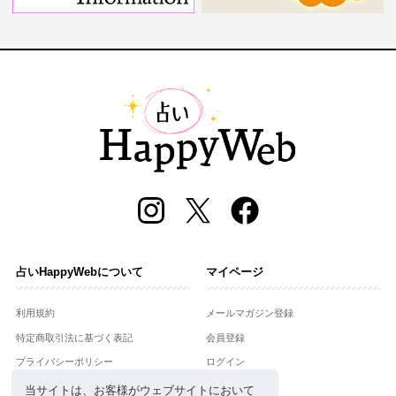
占いHappyWebについて
マイページ
利用規約
メールマガジン登録
特定商取引法に基づく表記
会員登録
プライバシーポリシー
ログイン
運営会社
当サイトは、お客様がウェブサイトにおいて