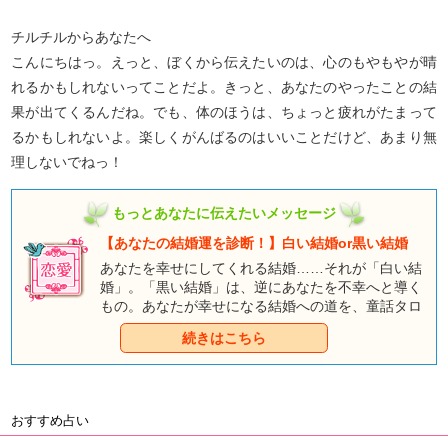
チルチルからあなたへ
こんにちはっ。えっと、ぼくから伝えたいのは、心のもやもやが晴
れるかもしれないってことだよ。きっと、あなたのやったことの結
果が出てくるんだね。でも、体のほうは、ちょっと疲れがたまって
るかもしれないよ。楽しくがんばるのはいいことだけど、あまり無
理しないでねっ！
もっとあなたに伝えたいメッセージ
【あなたの結婚運を診断！】白い結婚or黒い結婚
あなたを幸せにしてくれる結婚……それが「白い結
婚」。「黒い結婚」は、逆にあなたを不幸へと導く
もの。あなたが幸せになる結婚への道を、童話タロ
ットと一緒に見つけに行きましょう。
続きはこちら
おすすめ占い