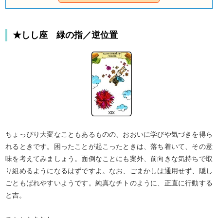
みをかけて、あの人の気持ちを占ってみましょう！
★しし座 緑の指／逆位置
ちょっぴり大変なこともあるものの、おおいに学びや気づきを得ら
れるときです。困ったことが起こったときは、落ち着いて、その意
味を考えてみましょう。面倒なことにも案外、前向きな気持ちで取
り組めるようになるはずですよ。なお、ごまかしは通用せず、隠し
ごともばれやすいようです。純真なチトのように、正直に行動する
と吉。