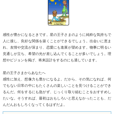
感性が豊かになるときです。星の王子さまのように純粋な気持ちで
人に接し、良好な関係を築くことができるでしょう。出会いに恵ま
れ、友情や交流が深まり、恋愛にも進展が望めます。物事に明るい
見通しが立ち、希望の光が差し込んでくることが多いでしょう。理
想やビジョンを掲げ、将来設計をするのにも適しています。
星の王子さまからあなたへ
感性に加え、想像力も豊かになるよ。だから、その気になれば、何
でもない日常の中にもたくさんの楽しいことを見つけることができ
るんだ。何をするにも急がず、じっくり取り組むことをおすすめし
たいな。そうすれば、最初はおもしろいと思えなかったことも、だ
んだんおもしろくなってくるはずだよ。