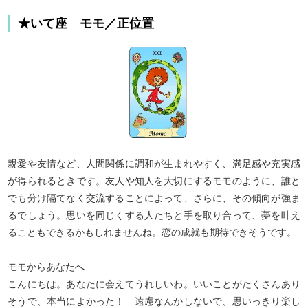
★いて座 モモ／正位置
親愛や友情など、人間関係に調和が生まれやすく、満足感や充実感
が得られるときです。友人や知人を大切にするモモのように、誰と
でも分け隔てなく交流することによって、さらに、その傾向が強ま
るでしょう。思いを同じくする人たちと手を取り合って、夢を叶え
ることもできるかもしれませんね。恋の成就も期待できそうです。
モモからあなたへ
こんにちは。あなたに会えてうれしいわ。いいことがたくさんあり
そうで、本当によかった！ 遠慮なんかしないで、思いっきり楽し