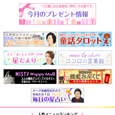
人気メニューランキング