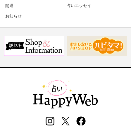
開運
占いエッセイ
お知らせ