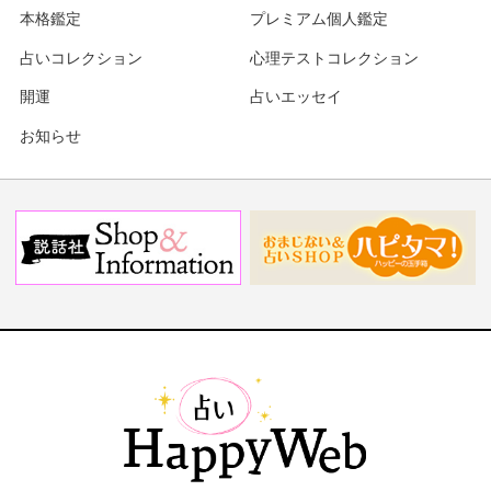
本格鑑定
プレミアム個人鑑定
占いコレクション
心理テストコレクション
開運
占いエッセイ
お知らせ