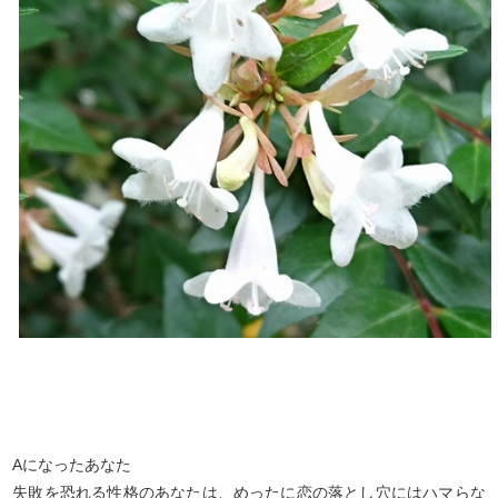
Aになったあなた
失敗を恐れる性格のあなたは、めったに恋の落とし穴にはハマらな