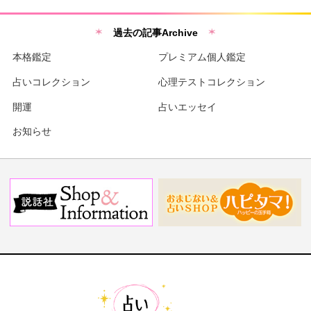
過去の記事Archive
本格鑑定
プレミアム個人鑑定
占いコレクション
心理テストコレクション
開運
占いエッセイ
お知らせ