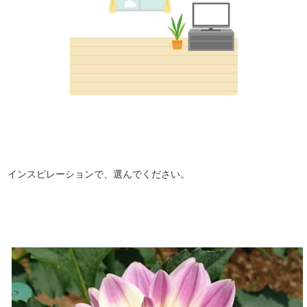
インスピレーションで、選んでください。