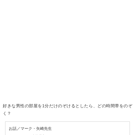
好きな男性の部屋を1分だけのぞけるとしたら、どの時間帯をのぞ
く？
お話／マーク・矢崎先生