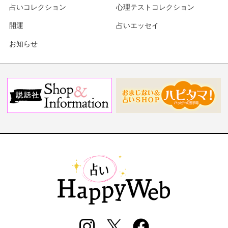
占いコレクション
心理テストコレクション
開運
占いエッセイ
お知らせ