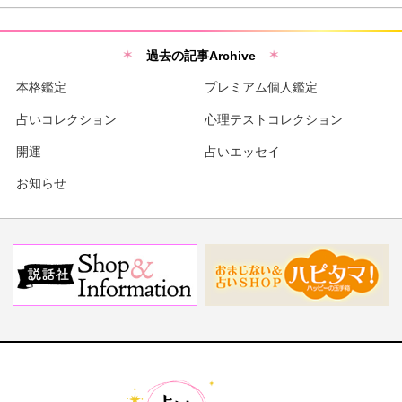
過去の記事Archive
本格鑑定
プレミアム個人鑑定
占いコレクション
心理テストコレクション
開運
占いエッセイ
お知らせ