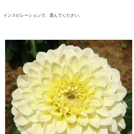
インスピレーションで、選んでください。